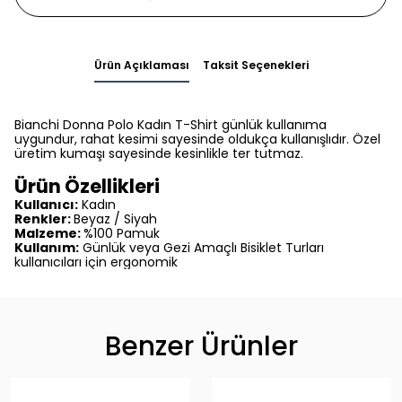
Ürün Açıklaması
Taksit Seçenekleri
Bianchi Donna Polo Kadın T-Shirt günlük kullanıma
uygundur, rahat kesimi sayesinde oldukça kullanışlıdır. Özel
üretim kumaşı sayesinde kesinlikle ter tutmaz.
Ürün Özellikleri
Kullanıcı:
Kadın
Renkler:
Beyaz / Siyah
Malzeme:
%100 Pamuk
Kullanım:
Günlük veya Gezi Amaçlı Bisiklet Turları
kullanıcıları için ergonomik
Benzer Ürünler