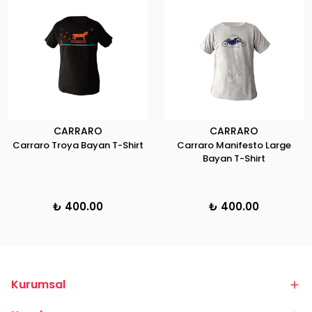
CARRARO
CARRARO
Carraro Troya Bayan T-Shirt
Carraro Manifesto Large
Bayan T-Shirt
₺ 400.00
₺ 400.00
Kurumsal