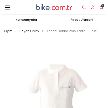
0
Kampanyalar
Fırsat Ürünleri
Giyim
Bayan Giyim
Bianchi Donna Polo Kadın T-Shirt