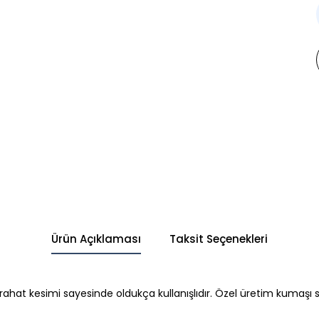
Ürün Açıklaması
Taksit Seçenekleri
rahat kesimi sayesinde oldukça kullanışlıdır. Özel üretim kumaşı s