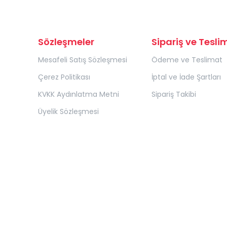
Sözleşmeler
Sipariş ve Tesli
Mesafeli Satış Sözleşmesi
Ödeme ve Teslimat
Çerez Politikası
İptal ve İade Şartları
KVKK Aydınlatma Metni
Sipariş Takibi
Üyelik Sözleşmesi