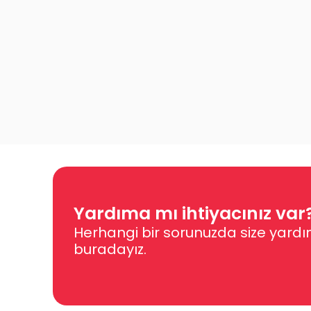
Yardıma mı ihtiyacınız var
Herhangi bir sorunuzda size yardı
buradayız.