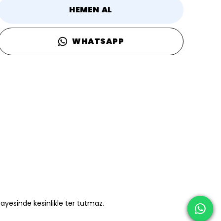
HEMEN AL
WHATSAPP
ayesinde kesinlikle ter tutmaz.