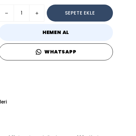
SEPETE EKLE
HEMEN AL
WHATSAPP
eri