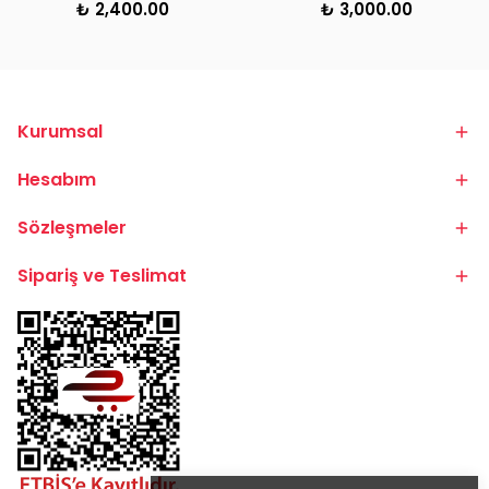
₺ 2,400.00
₺ 3,000.00
Kurumsal
Hesabım
Sözleşmeler
Sipariş ve Teslimat