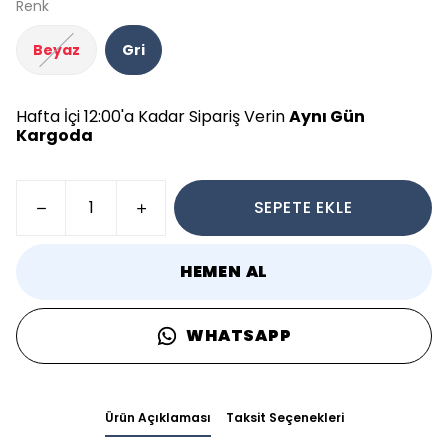
Renk
Beyaz
Gri
Hafta İçi 12:00'a Kadar Sipariş Verin
Aynı Gün
Kargoda
SEPETE EKLE
HEMEN AL
WHATSAPP
Ürün Açıklaması
Taksit Seçenekleri