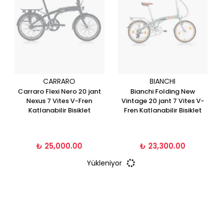
CARRARO
BIANCHI
Carraro Flexi Nero 20 jant
Bianchi Folding New
Nexus 7 Vites V-Fren
Vintage 20 jant 7 Vites V-
Katlanabilir Bisiklet
Fren Katlanabilir Bisiklet
₺ 25,000.00
₺ 23,300.00
Yükleniyor