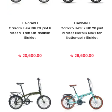
CARRARO
CARRARO
Carraro Flexi 106 20 jant 6
Carraro Flexi 121HD 20 jant
Vites V-Fren Katlanabilir
21 Vites Hidrolik Disk Fren
Bisiklet
Katlanabilir Bisiklet
₺ 20,600.00
₺ 29,600.00