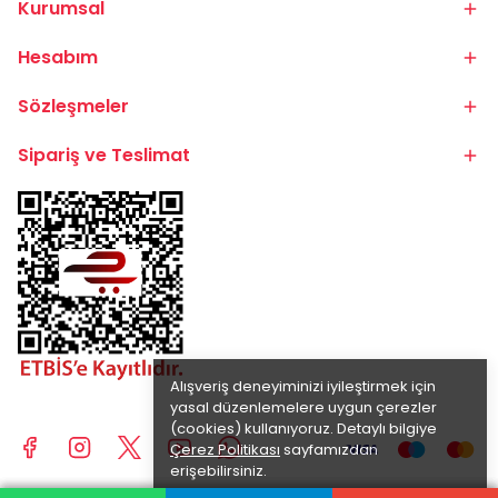
Kurumsal
Hesabım
Sözleşmeler
Sipariş ve Teslimat
Alışveriş deneyiminizi iyileştirmek için
yasal düzenlemelere uygun çerezler
(cookies) kullanıyoruz. Detaylı bilgiye
Çerez Politikası
sayfamızdan
erişebilirsiniz.
Anladım