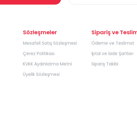
Sözleşmeler
Sipariş ve Tesli
Mesafeli Satış Sözleşmesi
Ödeme ve Teslimat
Çerez Politikası
İptal ve İade Şartları
KVKK Aydınlatma Metni
Sipariş Takibi
Üyelik Sözleşmesi