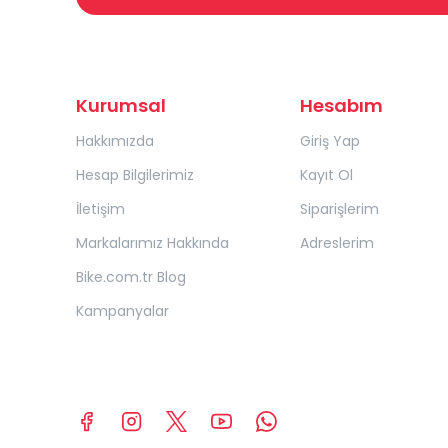
Kurumsal
Hesabım
Hakkımızda
Giriş Yap
Hesap Bilgilerimiz
Kayıt Ol
İletişim
Siparişlerim
Markalarımız Hakkında
Adreslerim
Bike.com.tr Blog
Kampanyalar