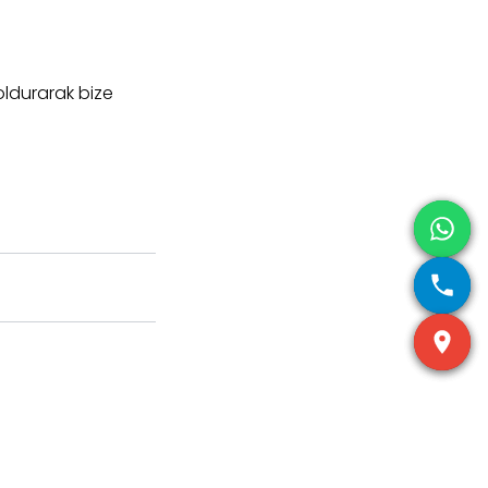
oldurarak bize