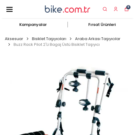
0
Kampanyalar
Fırsat Ürünleri
Aksesuar
Bisiklet Taşıyıcıları
Araba Arkası Taşıyıcılar
Buzz Rack Pilot 2'Li Bagaj Üstü Bisiklet Taşıyıcı