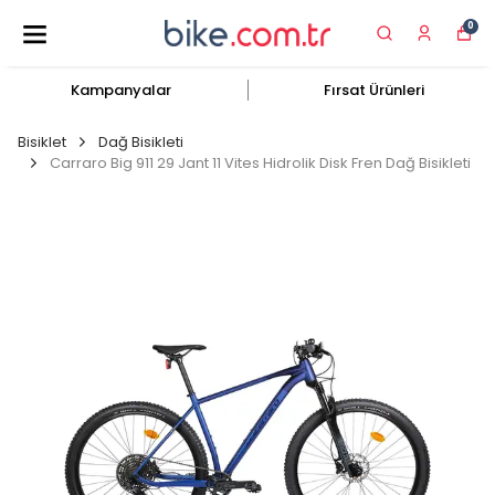
0
Kampanyalar
Fırsat Ürünleri
Bisiklet
Dağ Bisikleti
Carraro Big 911 29 Jant 11 Vites Hidrolik Disk Fren Dağ Bisikleti