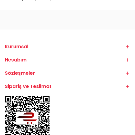
Kurumsal
Hesabım
Sözleşmeler
Sipariş ve Teslimat