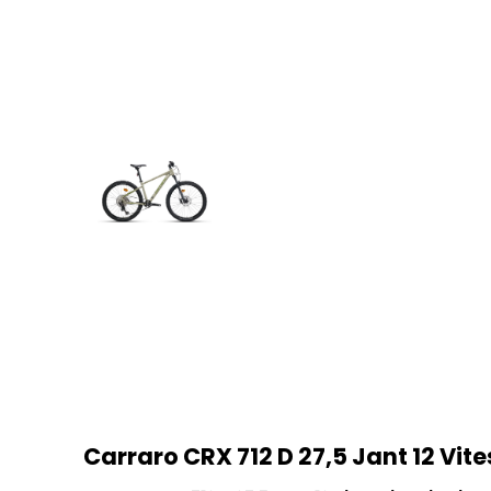
Carraro CRX 712 D 27,5 Jant 12 Vites