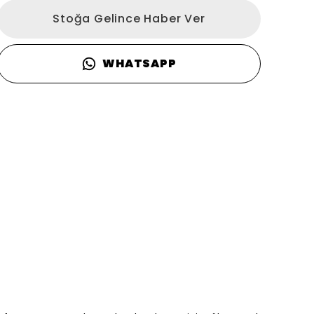
Stoğa Gelince Haber Ver
WHATSAPP