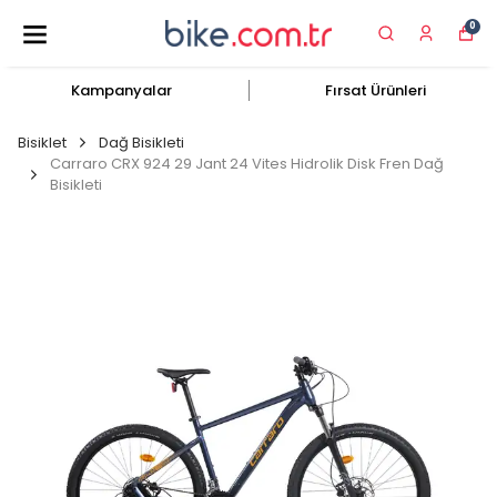
0
Kampanyalar
Fırsat Ürünleri
Bisiklet
Dağ Bisikleti
Carraro CRX 924 29 Jant 24 Vites Hidrolik Disk Fren Dağ
Bisikleti