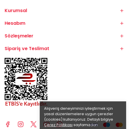
Kurumsal
Hesabım
Sözleşmeler
Sipariş ve Teslimat
Alışveriş deneyiminizi iyileştirmek için
yasal düzenlemelere uygun çerezler
(cookies) kullanıyoruz. Detaylı bilgiye
Çerez Politikası
sayfamızdan