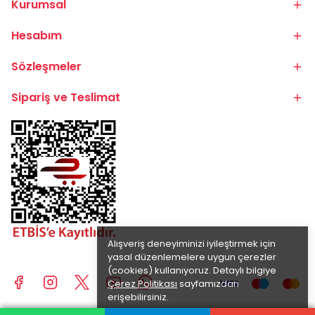
Kurumsal
Hesabım
Sözleşmeler
Sipariş ve Teslimat
Alışveriş deneyiminizi iyileştirmek için
yasal düzenlemelere uygun çerezler
(cookies) kullanıyoruz. Detaylı bilgiye
Çerez Politikası
sayfamızdan
erişebilirsiniz.
Anladım