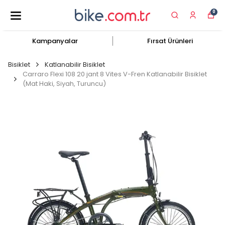
0
Kampanyalar
Fırsat Ürünleri
Bisiklet
Katlanabilir Bisiklet
Carraro Flexi 108 20 jant 8 Vites V-Fren Katlanabilir Bisiklet
(Mat Haki, Siyah, Turuncu)