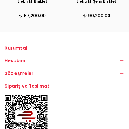
Elektrikli Bisiklet
Elektrikli Şehir Bisikleti
₺ 67,200.00
₺ 90,200.00
Kurumsal
Hesabım
Sözleşmeler
Sipariş ve Teslimat