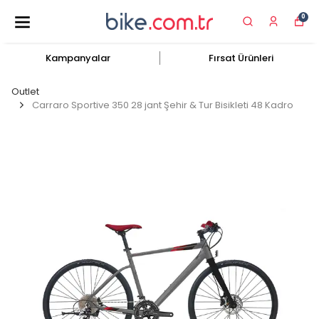
0
Kampanyalar
Fırsat Ürünleri
Outlet
Carraro Sportive 350 28 jant Şehir & Tur Bisikleti 48 Kadro