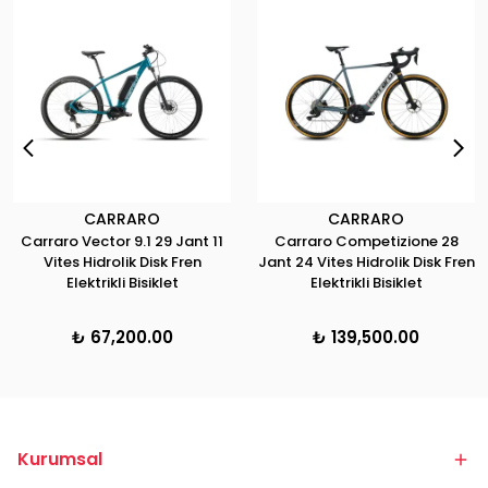
CARRARO
CARRARO
Carraro Vector 9.1 29 Jant 11
Carraro Competizione 28
Vites Hidrolik Disk Fren
Jant 24 Vites Hidrolik Disk Fren
Elektrikli Bisiklet
Elektrikli Bisiklet
₺ 67,200.00
₺ 139,500.00
Kurumsal