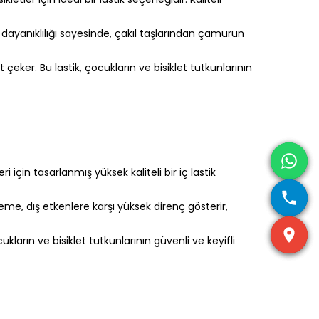
 dayanıklılığı sayesinde, çakıl taşlarından çamurun
 çeker. Bu lastik, çocukların ve bisiklet tutkunlarının
i için tasarlanmış yüksek kaliteli bir iç lastik
zeme, dış etkenlere karşı yüksek direnç gösterir,
ların ve bisiklet tutkunlarının güvenli ve keyifli