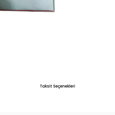
Taksit Seçenekleri