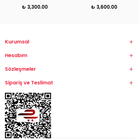
₺ 3,300.00
₺ 3,600.00
Kurumsal
Hesabım
Sözleşmeler
Sipariş ve Teslimat