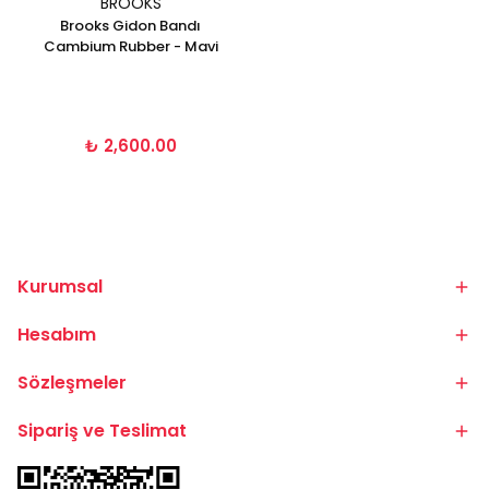
BROOKS
Brooks Gidon Bandı
Cambium Rubber - Mavi
₺ 2,600.00
Kurumsal
Hesabım
Sözleşmeler
Sipariş ve Teslimat