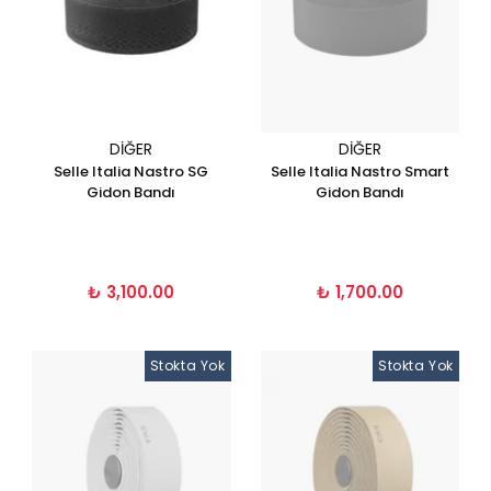
DIĞER
DIĞER
Selle Italia Nastro SG
Selle Italia Nastro Smart
Gidon Bandı
Gidon Bandı
₺ 3,100.00
₺ 1,700.00
Stokta Yok
Stokta Yok