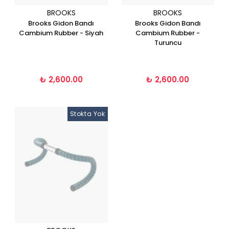
BROOKS
BROOKS
Brooks Gidon Bandı
Brooks Gidon Bandı
Cambium Rubber - Siyah
Cambium Rubber -
Turuncu
₺ 2,600.00
₺ 2,600.00
Stokta Yok