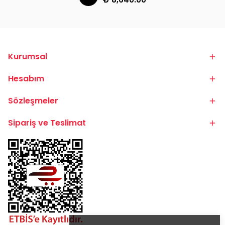
Kurumsal
Hesabım
Sözleşmeler
Sipariş ve Teslimat