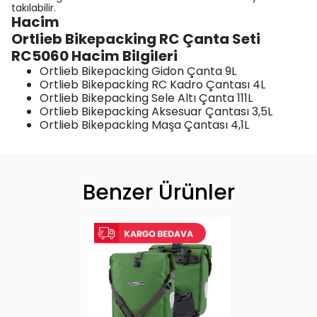
takılabilir.
Hacim
Ortlieb Bikepacking RC Çanta Seti
RC5060 Hacim Bilgileri
Ortlieb Bikepacking Gidon Çanta 9L
Ortlieb Bikepacking RC Kadro Çantası 4L
Ortlieb Bikepacking Sele Altı Çanta 111L
Ortlieb Bikepacking Aksesuar Çantası 3,5L
Ortlieb Bikepacking Maşa Çantası 4,1L
Benzer Ürünler