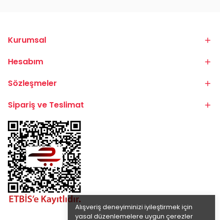
Kurumsal
Hesabım
Sözleşmeler
Sipariş ve Teslimat
Alışveriş deneyiminizi iyileştirmek için
yasal düzenlemelere uygun çerezler