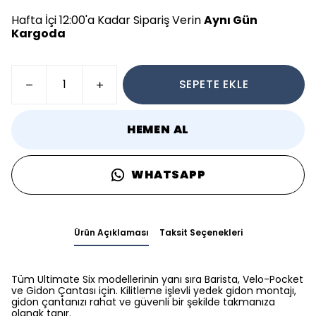
Hafta İçi 12:00'a Kadar Sipariş Verin
Aynı Gün
Kargoda
SEPETE EKLE
HEMEN AL
WHATSAPP
Ürün Açıklaması
Taksit Seçenekleri
Tüm Ultimate Six modellerinin yanı sıra Barista, Velo-Pocket
ve Gidon Çantası için. Kilitleme işlevli yedek gidon montajı,
gidon çantanızı rahat ve güvenli bir şekilde takmanıza
olanak tanır.