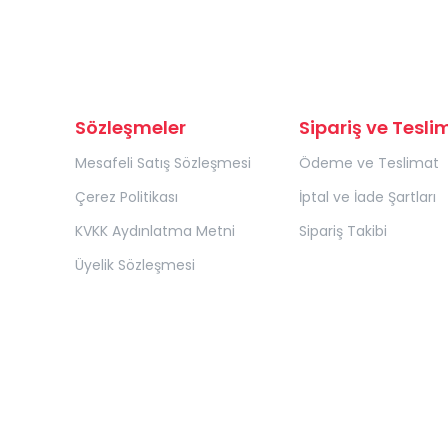
Sözleşmeler
Sipariş ve Tesli
Mesafeli Satış Sözleşmesi
Ödeme ve Teslimat
Çerez Politikası
İptal ve İade Şartları
KVKK Aydınlatma Metni
Sipariş Takibi
Üyelik Sözleşmesi