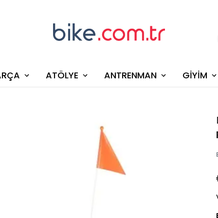
ARÇA
ATÖLYE
ANTRENMAN
GİYİM