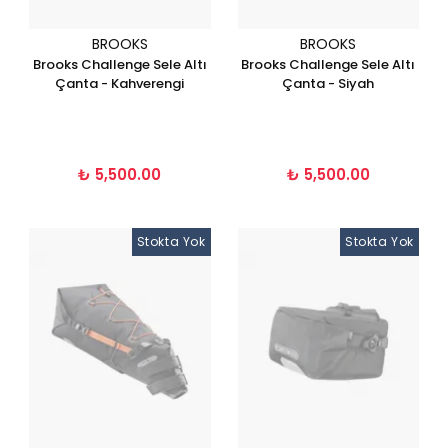
BROOKS
BROOKS
Brooks Challenge Sele Altı
Brooks Challenge Sele Altı
Çanta - Kahverengi
Çanta - Siyah
₺ 5,500.00
₺ 5,500.00
Stokta Yok
Stokta Yok