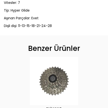
Vitesler: 7
Tip: Hyper Glide
Aşınan Parçalar: Evet
Dişli dişi: 11-13-15-18-21-24-28
Benzer Ürünler