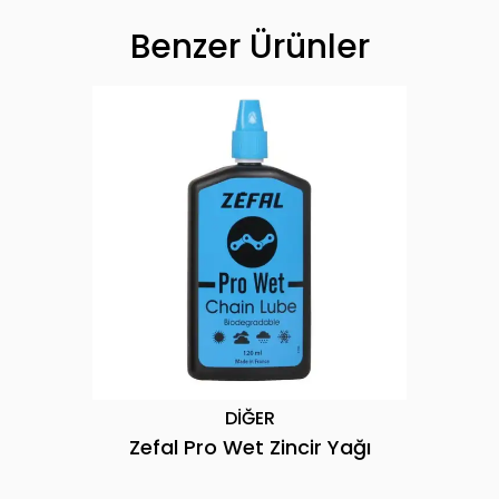
Benzer Ürünler
DİĞER
Zefal Pro Wet Zincir Yağı