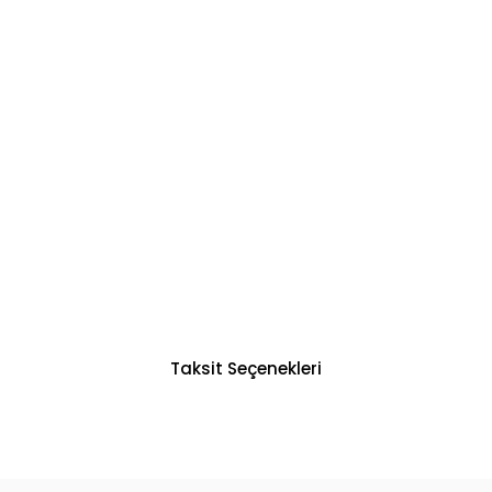
Taksit Seçenekleri