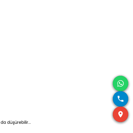
 da düşürebilir…