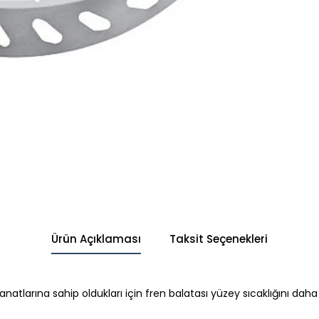
Ürün Açıklaması
Taksit Seçenekleri
atlarına sahip oldukları için fren balatası yüzey sıcaklığını daha