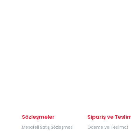
Sözleşmeler
Sipariş ve Tesli
Mesafeli Satış Sözleşmesi
Ödeme ve Teslimat