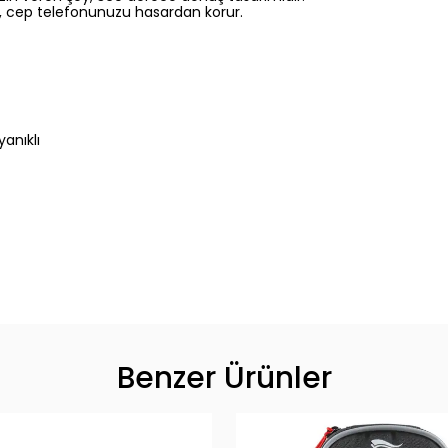
, cep telefonunuzu hasardan korur.
anıklı
Benzer Ürünler