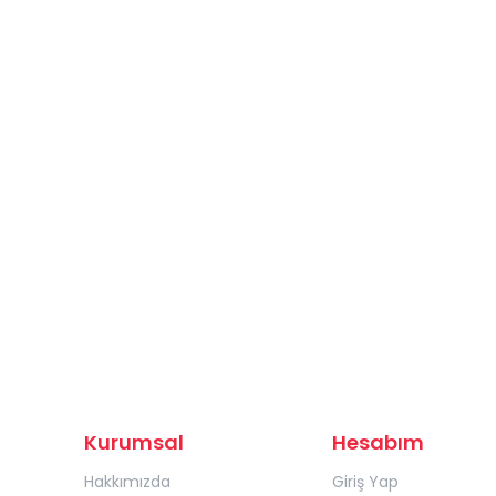
Kurumsal
Hesabım
Hakkımızda
Giriş Yap