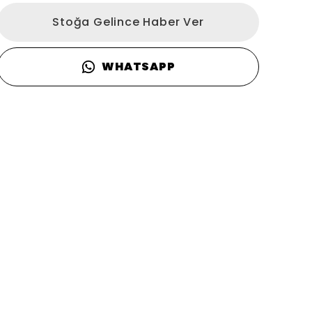
Stoğa Gelince Haber Ver
WHATSAPP