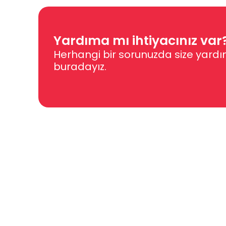
Yardıma mı ihtiyacınız var
Herhangi bir sorunuzda size yardı
buradayız.