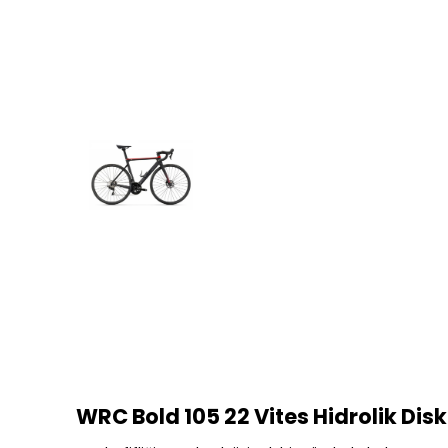
WRC Bold 105 22 Vites Hidrolik Disk