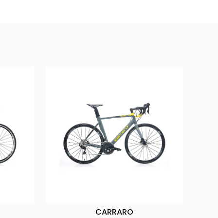
CARRARO