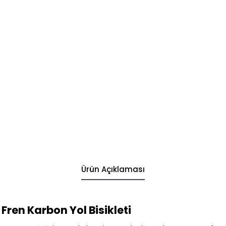
Ürün Açıklaması
 Fren Karbon Yol Bisikleti