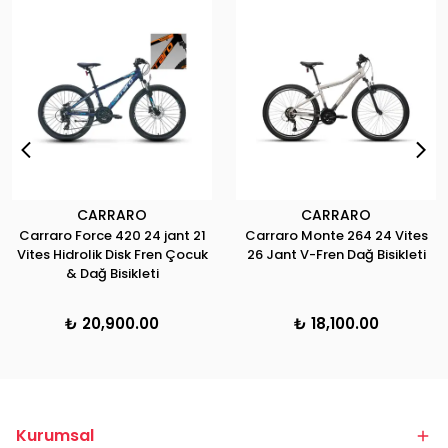
CARRARO
CARRARO
Carraro Force 420 24 jant 21
Carraro Monte 264 24 Vites
Vites Hidrolik Disk Fren Çocuk
26 Jant V-Fren Dağ Bisikleti
& Dağ Bisikleti
₺ 20,900.00
₺ 18,100.00
Kurumsal