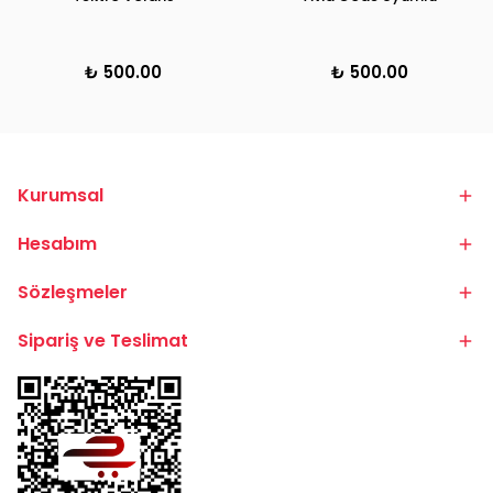
₺ 500.00
₺ 500.00
Kurumsal
Hesabım
Sözleşmeler
Sipariş ve Teslimat