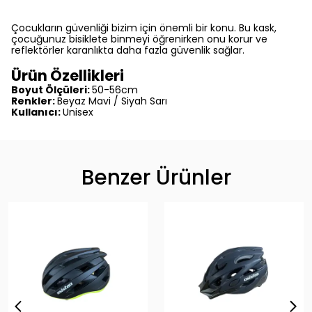
Çocukların güvenliği bizim için önemli bir konu. Bu kask,
çocuğunuz bisiklete binmeyi öğrenirken onu korur ve
reflektörler karanlıkta daha fazla güvenlik sağlar.
Ürün Özellikleri
Boyut Ölçüleri:
50-56cm
Renkler:
Beyaz Mavi / Siyah Sarı
Kullanıcı:
Unisex
Benzer Ürünler