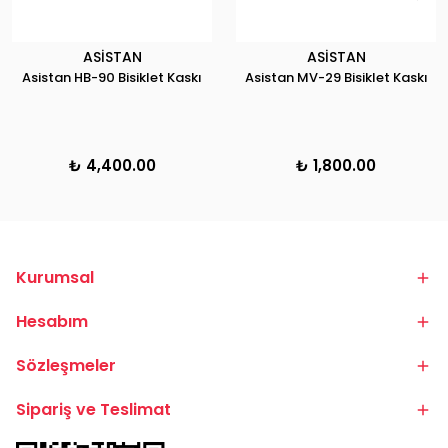
ASİSTAN
ASİSTAN
Asistan HB-90 Bisiklet Kaskı
Asistan MV-29 Bisiklet Kaskı
₺ 4,400.00
₺ 1,800.00
Kurumsal
Hesabım
Sözleşmeler
Sipariş ve Teslimat