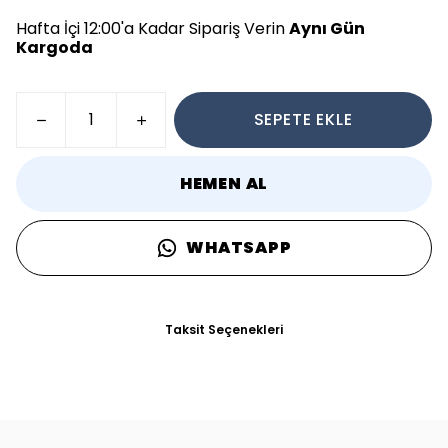
Hafta İçi 12:00'a Kadar Sipariş Verin
Aynı Gün
Kargoda
SEPETE EKLE
HEMEN AL
WHATSAPP
Taksit Seçenekleri