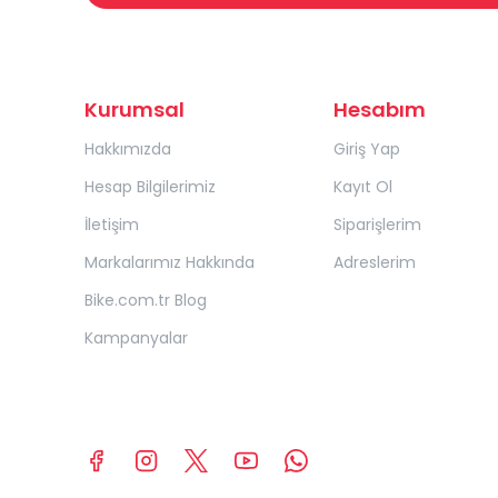
Kurumsal
Hesabım
Hakkımızda
Giriş Yap
Hesap Bilgilerimiz
Kayıt Ol
İletişim
Siparişlerim
Markalarımız Hakkında
Adreslerim
Bike.com.tr Blog
Kampanyalar