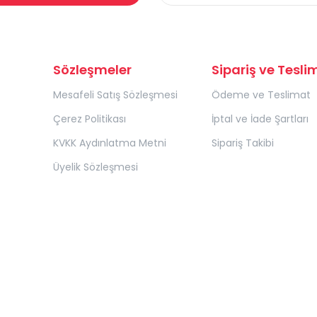
Sözleşmeler
Sipariş ve Tesli
Mesafeli Satış Sözleşmesi
Ödeme ve Teslimat
Çerez Politikası
İptal ve İade Şartları
KVKK Aydınlatma Metni
Sipariş Takibi
Üyelik Sözleşmesi