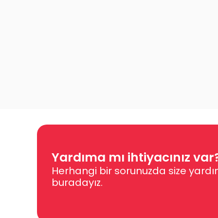
Yardıma mı ihtiyacınız var
Herhangi bir sorunuzda size yardı
buradayız.