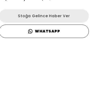
Stoğa Gelince Haber Ver
WHATSAPP