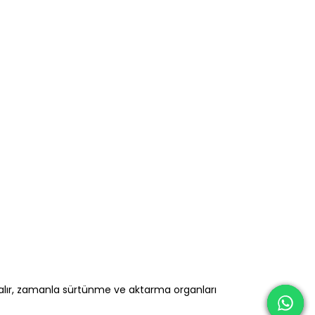
kalır, zamanla sürtünme ve aktarma organları