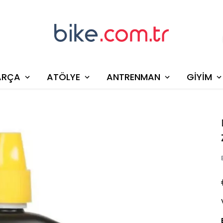
ARÇA
ATÖLYE
ANTRENMAN
GİYİM