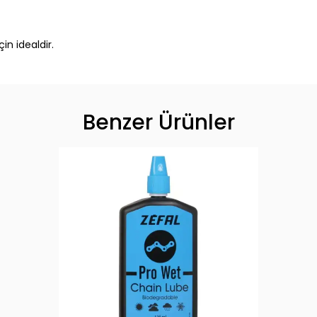
çin idealdir.
Benzer Ürünler