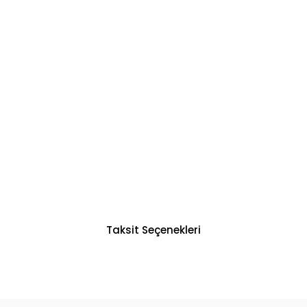
Taksit Seçenekleri