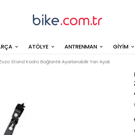
ARÇA
ATÖLYE
ANTRENMAN
GİYİM
Zozo Stand Kadro Bağlantılı Ayarlanabilir Yan Ayak