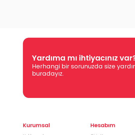
Yardıma mı ihtiyacınız var
Herhangi bir sorunuzda size yardı
buradayız.
Kurumsal
Hesabım