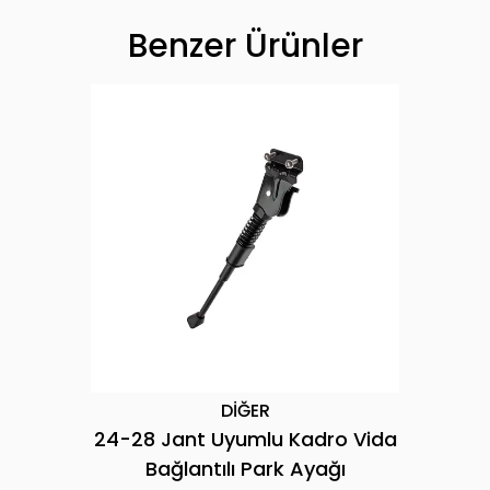
Benzer Ürünler
DİĞER
24-28 Jant Uyumlu Kadro Vida
Bağlantılı Park Ayağı