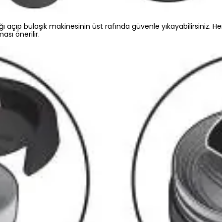
 açıp bulaşık makinesinin üst rafında güvenle yıkayabilirsiniz. 
sı önerilir.