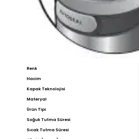
Renk
Hacim
Kapak Teknolojisi
Materyal
Ürün Tipi
Soğuk Tutma Süresi
Sıcak Tutma Süresi