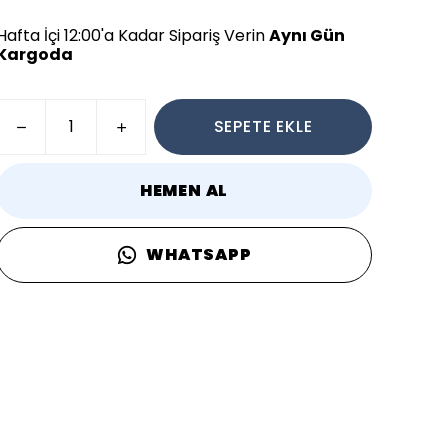
Hafta İçi 12:00'a Kadar Sipariş Verin
Aynı Gün
Kargoda
SEPETE EKLE
HEMEN AL
WHATSAPP