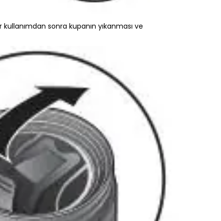
Her kullanımdan sonra kupanın yıkanması ve