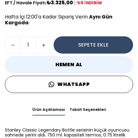
₺3.325,00
EFT / Havale Fiyatı:
|
%5 İNDİRİM
Hafta İçi 12:00'a Kadar Sipariş Verin
Aynı Gün
Kargoda
SEPETE EKLE
HEMEN AL
WHATSAPP
Ürün Açıklaması
Taksit Seçenekleri
Stanley Classic Legendary Bottle serisinin küçük oyuncusu
sahnede yerini aldı. 750 ml. kapasiteli termos, 0.75 litrelik