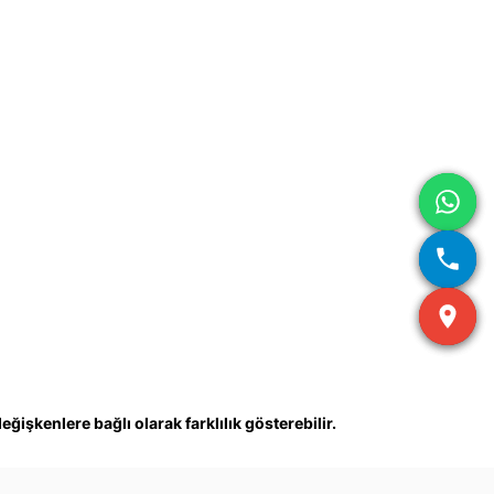
ğişkenlere bağlı olarak farklılık gösterebilir.